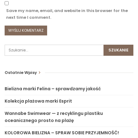
Save my name, email, and website in this browser for the
next time I comment.
Ostatnie Wpisy
Bielizna marki Felina – sprawdzamy jakość
Kolekcja plażowa marki Esprit
Wannabe Swimwear — z recyklingu plastiku
oceanicznego prosto na plażę
KOLOROWA BIELIZNA – SPRAW SOBIE PRZYJEMNOŚĆ!