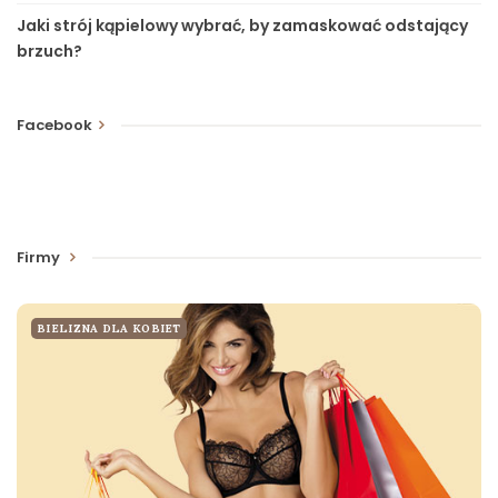
Jaki strój kąpielowy wybrać, by zamaskować odstający
brzuch?
Facebook
Firmy
BIELIZNA DLA KOBIET