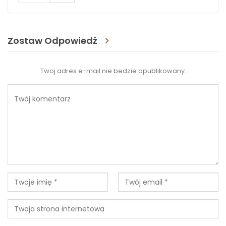
Zostaw Odpowiedź
Twoj adres e-mail nie bedzie opublikowany.