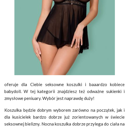
oferuje dla Ciebie seksowne koszulki i baaardzo kobiece
babydoll. W tej kategorii znajdziesz też odważne sukienki i
zmysłowe peniuary. Wybór jest naprawdę duży!
Koszulka będzie dobrym wyborem zarówno na początek, jak i
dla kusicielek bardzo dobrze już zorientowanych w świecie
seksownej bielizny. Nocna koszulka dobrze przylega do ciała na