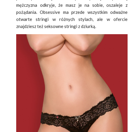
mężczyzna odkryje, że masz je na sobie, oszaleje z
pożądania. Obsessive ma przede wszystkim odważne
otwarte stringi w różnych stylach, ale w ofercie
znajdziesz też seksowne stringi z dziurką.