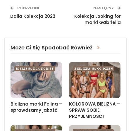
POPRZEDNI
NASTĘPNY
Dalia Kolekcja 2022
Kolekcja Looking for
marki Gabriella
Może Ci Się Spodobać Również
BIELIZNA DLA KOBIET
BIELIZNA NA CO DZIEŃ
Bielizna marki Felina –
KOLOROWA BIELIZNA –
sprawdzamy jakość
SPRAW SOBIE
PRZYJEMNOŚĆ!