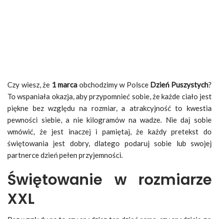
Czy wiesz, że
1 marca
obchodzimy w Polsce
Dzień Puszystych
?
To wspaniała okazja, aby przypomnieć sobie, że każde ciało jest
piękne bez względu na rozmiar, a atrakcyjność to kwestia
pewności siebie, a nie kilogramów na wadze. Nie daj sobie
wmówić, że jest inaczej i pamiętaj, że każdy pretekst do
świętowania jest dobry, dlatego podaruj sobie lub swojej
partnerce dzień pełen przyjemności.
Świętowanie w rozmiarze
XXL