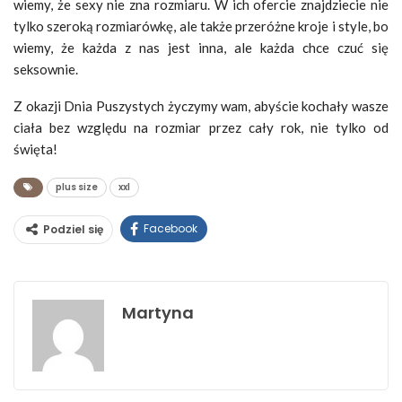
wiemy, że sexy nie zna rozmiaru. W ich ofercie znajdziecie nie
tylko szeroką rozmiarówkę, ale także przeróżne kroje i style, bo
wiemy, że każda z nas jest inna, ale każda chce czuć się
seksownie.
Z okazji Dnia Puszystych życzymy wam, abyście kochały wasze
ciała bez względu na rozmiar przez cały rok, nie tylko od
święta!
plus size
xxl
Facebook
Podziel się
Martyna