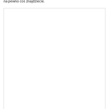
na pewno coś znajdziecie.