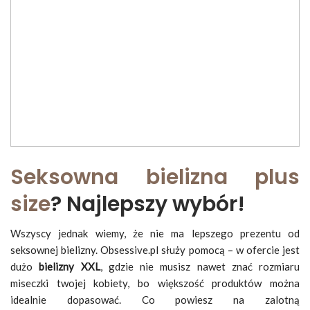
Seksowna bielizna plus
size
? Najlepszy wybór!
Wszyscy jednak wiemy, że nie ma lepszego prezentu od
seksownej bielizny. Obsessive.pl służy pomocą – w ofercie jest
dużo
bielizny XXL
, gdzie nie musisz nawet znać rozmiaru
miseczki twojej kobiety, bo większość produktów można
idealnie dopasować. Co powiesz na zalotną