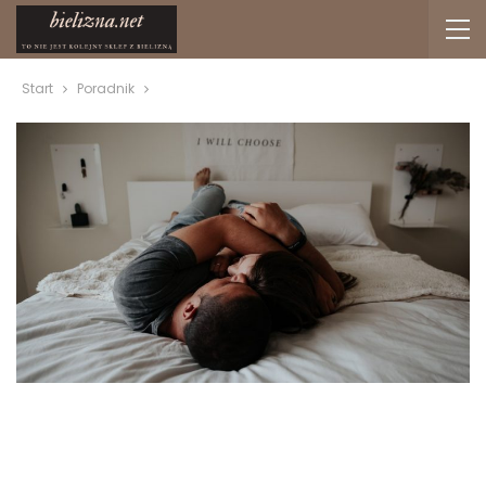
Start
Poradnik