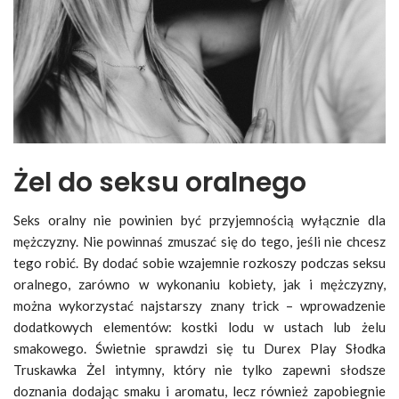
Żel do seksu oralnego
Seks oralny nie powinien być przyjemnością wyłącznie dla
mężczyzny. Nie powinnaś zmuszać się do tego, jeśli nie chcesz
tego robić. By dodać sobie wzajemnie rozkoszy podczas seksu
oralnego, zarówno w wykonaniu kobiety, jak i mężczyzny,
można wykorzystać najstarszy znany trick – wprowadzenie
dodatkowych elementów: kostki lodu w ustach lub żelu
smakowego. Świetnie sprawdzi się tu Durex Play Słodka
Truskawka Żel intymny, który nie tylko zapewni słodsze
doznania dodając smaku i aromatu, lecz również zapobiegnie