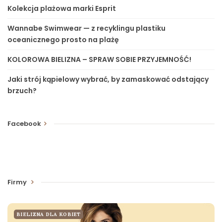
Kolekcja plażowa marki Esprit
Wannabe Swimwear — z recyklingu plastiku
oceanicznego prosto na plażę
KOLOROWA BIELIZNA – SPRAW SOBIE PRZYJEMNOŚĆ!
Jaki strój kąpielowy wybrać, by zamaskować odstający
brzuch?
Facebook
Firmy
BIELIZNA DLA KOBIET