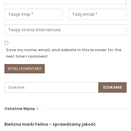
Save my name, email, and website in this browser for the
next time I comment.
Ostatnie Wpisy
Bielizna marki Felina – sprawdzamy jakość