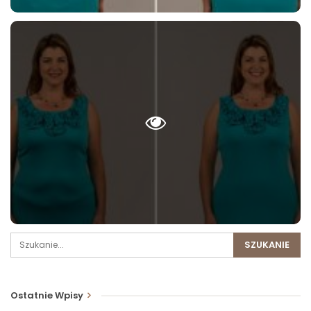
Ostatnie Wpisy