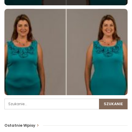
Ostatnie Wpisy