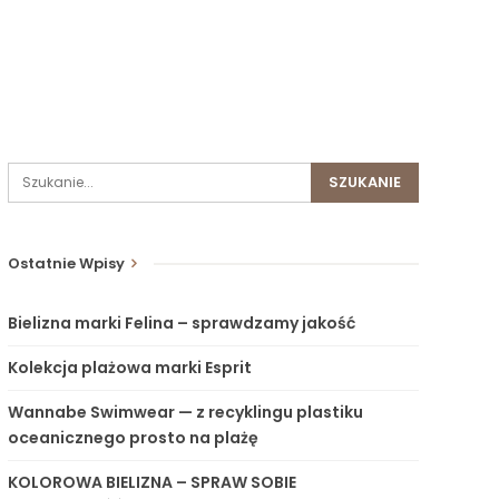
Ostatnie Wpisy
Bielizna marki Felina – sprawdzamy jakość
Kolekcja plażowa marki Esprit
Wannabe Swimwear — z recyklingu plastiku
oceanicznego prosto na plażę
KOLOROWA BIELIZNA – SPRAW SOBIE