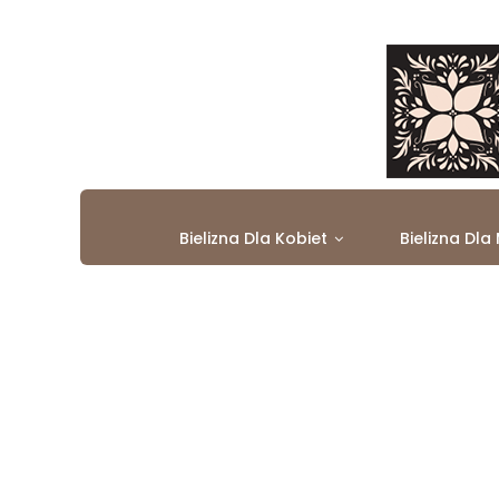
Bielizna Dla Kobiet
Bielizna Dla