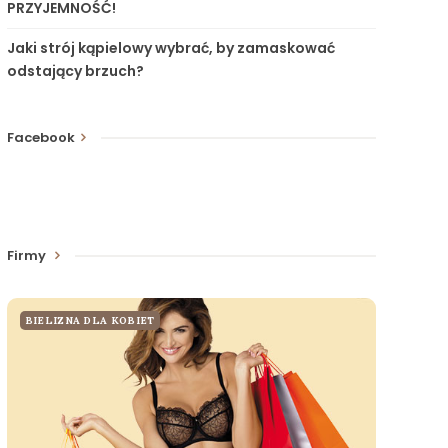
PRZYJEMNOŚĆ!
Jaki strój kąpielowy wybrać, by zamaskować
odstający brzuch?
Facebook
Firmy
BIELIZNA DLA KOBIET