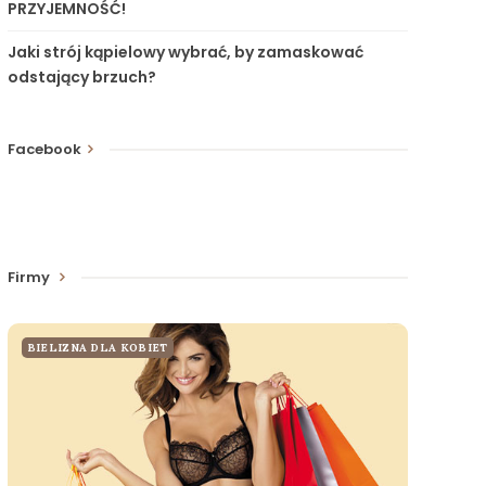
PRZYJEMNOŚĆ!
Jaki strój kąpielowy wybrać, by zamaskować
odstający brzuch?
Facebook
Firmy
BIELIZNA DLA KOBIET