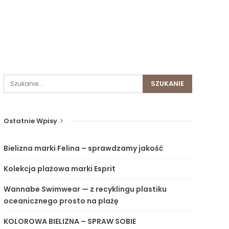
Ostatnie Wpisy
Bielizna marki Felina – sprawdzamy jakość
Kolekcja plażowa marki Esprit
Wannabe Swimwear — z recyklingu plastiku
oceanicznego prosto na plażę
KOLOROWA BIELIZNA – SPRAW SOBIE