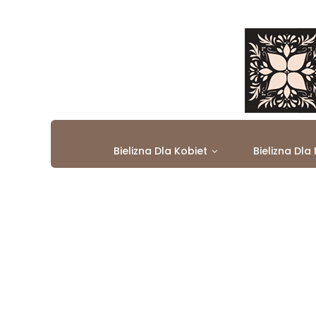
Bielizna Dla Kobiet
Bielizna Dla