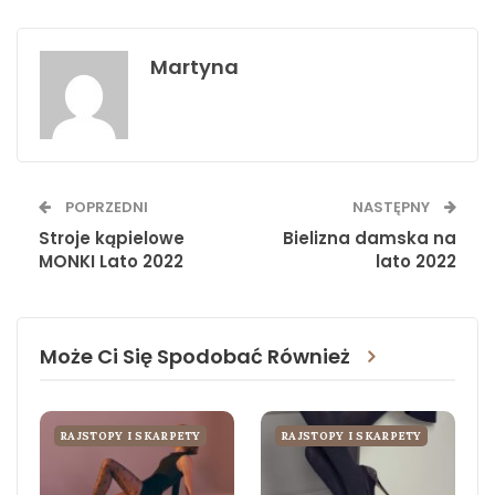
Martyna
POPRZEDNI
NASTĘPNY
Stroje kąpielowe
Bielizna damska na
MONKI Lato 2022
lato 2022
Może Ci Się Spodobać Również
RAJSTOPY I SKARPETY
RAJSTOPY I SKARPETY