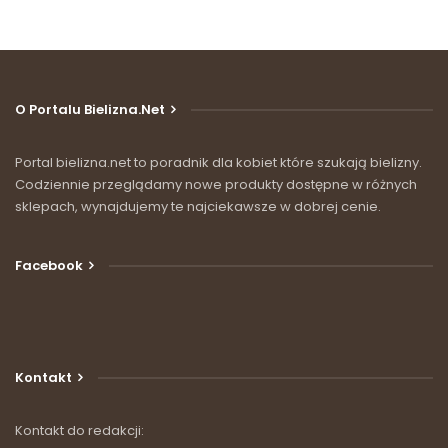
O Portalu Bielizna.net
Portal bielizna.net to poradnik dla kobiet które szukają bielizny.
Codziennie przeglądamy nowe produkty dostępne w różnych
sklepach, wynajdujemy te najciekawsze w dobrej cenie.
Facebook
Kontakt
Kontakt do redakcji: