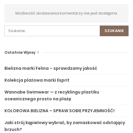
Możliwość dodawania komentarzy nie jest dostępna.
Ostatnie Wpisy
Bielizna marki Felina – sprawdzamy jakość
Kolekcja plażowa marki Esprit
Wannabe Swimwear — z recyklingu plastiku
oceanicznego prosto na plażę
KOLOROWA BIELIZNA – SPRAW SOBIE PRZYJEMNOŚĆ!
Jaki strój kąpielowy wybrać, by zamaskować odstający
brzuch?