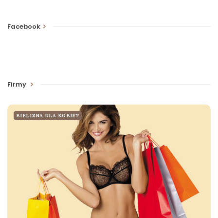
Facebook
Firmy
BIELIZNA DLA KOBIET