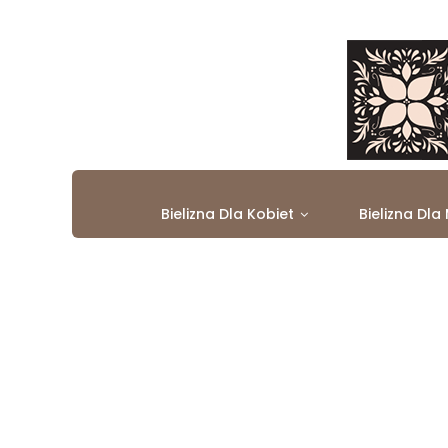
Bielizna Dla Kobiet
Bielizna Dla