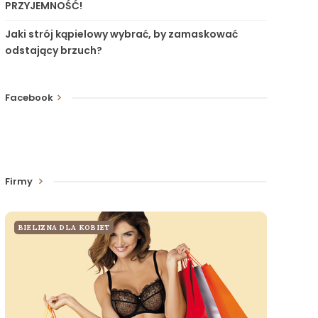
PRZYJEMNOŚĆ!
Jaki strój kąpielowy wybrać, by zamaskować
odstający brzuch?
Facebook
Firmy
BIELIZNA DLA KOBIET