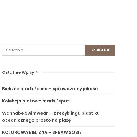
Ostatnie Wpisy
Bielizna marki Felina – sprawdzamy jakość
Kolekcja plażowa marki Esprit
Wannabe Swimwear — z recyklingu plastiku
oceanicznego prosto na plażę
KOLOROWA BIELIZNA – SPRAW SOBIE