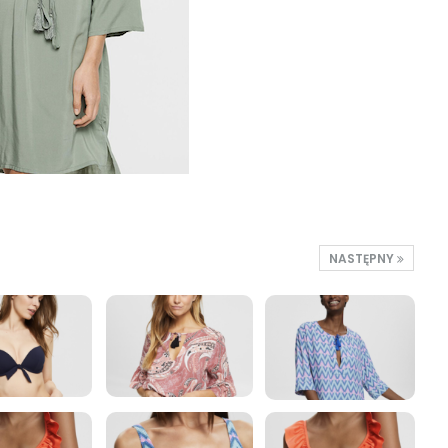
NASTĘPNY