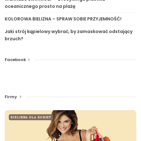
oceanicznego prosto na plażę
KOLOROWA BIELIZNA – SPRAW SOBIE PRZYJEMNOŚĆ!
Jaki strój kąpielowy wybrać, by zamaskować odstający
brzuch?
Facebook
Firmy
BIELIZNA DLA KOBIET