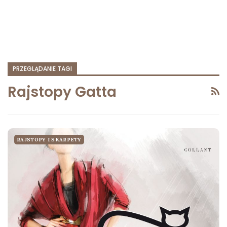
PRZEGLĄDANIE TAGI
Rajstopy Gatta
RAJSTOPY I SKARPETY