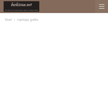
Start
rajstopy gatta