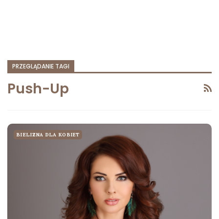
PRZEGLĄDANIE TAGI
Push-Up
BIELIZNA DLA KOBIET