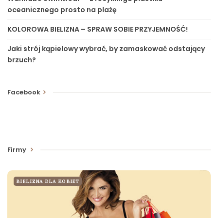
oceanicznego prosto na plażę
KOLOROWA BIELIZNA – SPRAW SOBIE PRZYJEMNOŚĆ!
Jaki strój kąpielowy wybrać, by zamaskować odstający
brzuch?
Facebook
Firmy
BIELIZNA DLA KOBIET