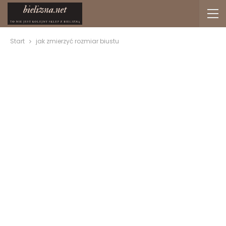
Start
jak zmierzyć rozmiar biustu