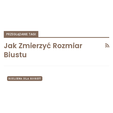
PRZEGLĄDANIE TAGI
Jak Zmierzyć Rozmiar
Biustu
BIELIZNA DLA KOBIET