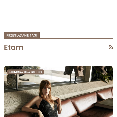
PRZEGLĄDANIE TAGI
Etam
BIELIZNA DLA KOBIET