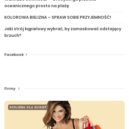
oceanicznego prosto na plażę
KOLOROWA BIELIZNA – SPRAW SOBIE PRZYJEMNOŚĆ!
Jaki strój kąpielowy wybrać, by zamaskować odstający
brzuch?
Facebook
Firmy
BIELIZNA DLA KOBIET