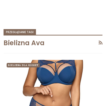
PRZEGLĄDANIE TAGI
Bielizna Ava
BIELIZNA DLA KOBIET