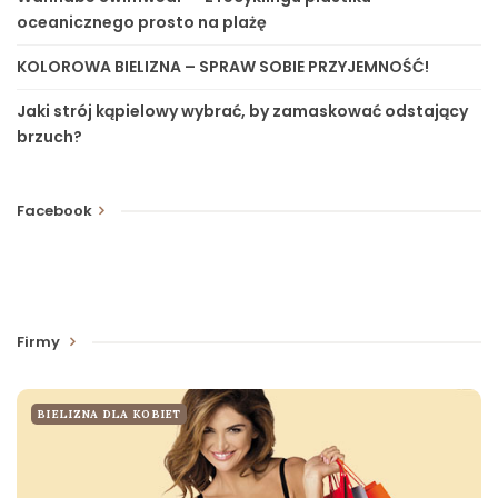
oceanicznego prosto na plażę
KOLOROWA BIELIZNA – SPRAW SOBIE PRZYJEMNOŚĆ!
Jaki strój kąpielowy wybrać, by zamaskować odstający
brzuch?
Facebook
Firmy
BIELIZNA DLA KOBIET