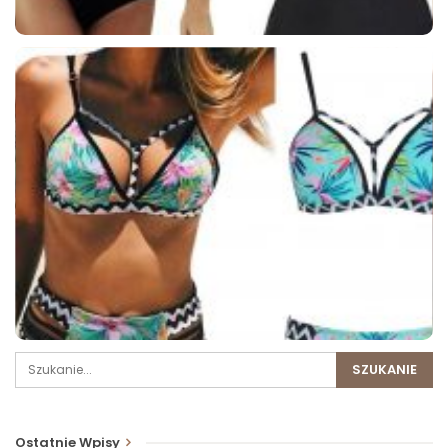
Ostatnie Wpisy