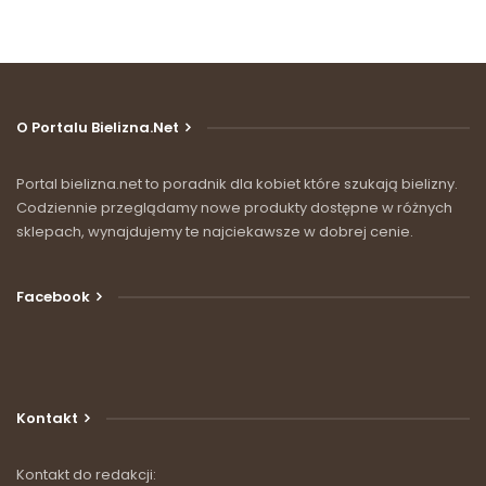
O Portalu Bielizna.net
Portal bielizna.net to poradnik dla kobiet które szukają bielizny.
Codziennie przeglądamy nowe produkty dostępne w różnych
sklepach, wynajdujemy te najciekawsze w dobrej cenie.
Facebook
Kontakt
Kontakt do redakcji: