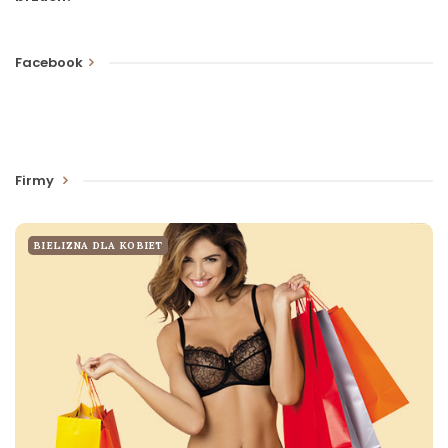
Facebook
Firmy
BIELIZNA DLA KOBIET