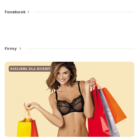
Facebook
Firmy
BIELIZNA DLA KOBIET