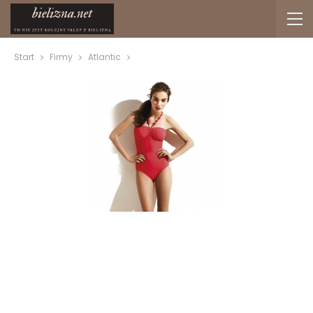
Start
Firmy
Atlantic