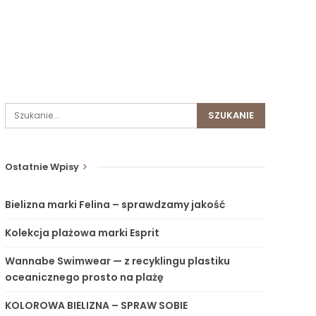
Ostatnie Wpisy
Bielizna marki Felina – sprawdzamy jakość
Kolekcja plażowa marki Esprit
Wannabe Swimwear — z recyklingu plastiku
oceanicznego prosto na plażę
KOLOROWA BIELIZNA – SPRAW SOBIE