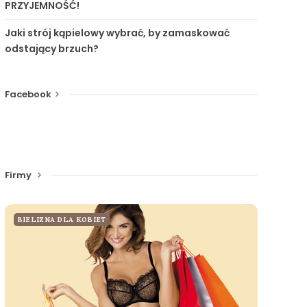
PRZYJEMNOŚĆ!
Jaki strój kąpielowy wybrać, by zamaskować
odstający brzuch?
Facebook
Firmy
BIELIZNA DLA KOBIET