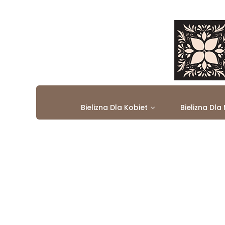
Bielizna Dla Kobiet
Bielizna Dla