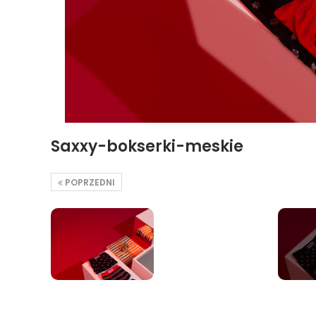
Saxxy-bokserki-meskie
POPRZEDNI