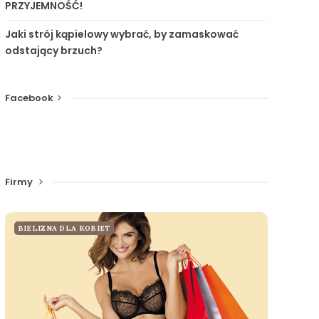
PRZYJEMNOŚĆ!
Jaki strój kąpielowy wybrać, by zamaskować
odstający brzuch?
Facebook
Firmy
BIELIZNA DLA KOBIET