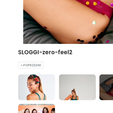
SLOGGI-zero-feel2
POPRZEDNI