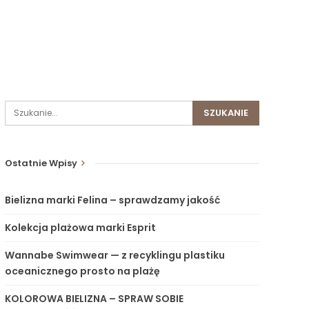
Ostatnie Wpisy
Bielizna marki Felina – sprawdzamy jakość
Kolekcja plażowa marki Esprit
Wannabe Swimwear — z recyklingu plastiku
oceanicznego prosto na plażę
KOLOROWA BIELIZNA – SPRAW SOBIE