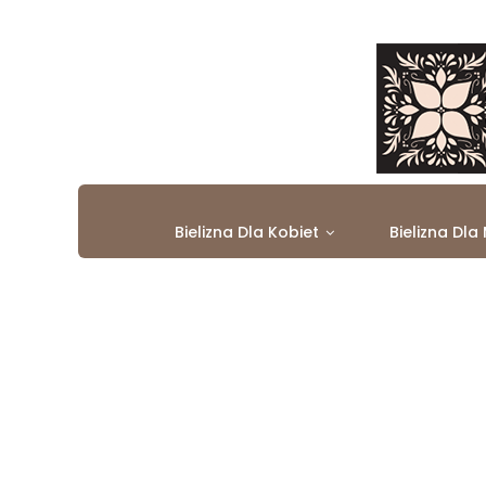
Bielizna Dla Kobiet
Bielizna Dla