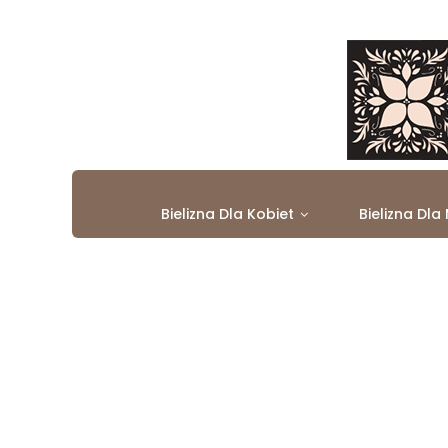
Bielizna Dla Kobiet
Bielizna Dla