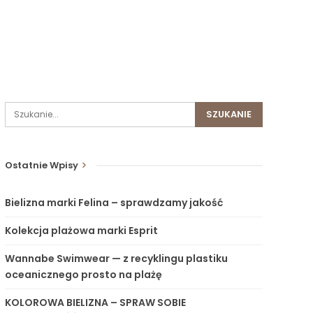
Ostatnie Wpisy
Bielizna marki Felina – sprawdzamy jakość
Kolekcja plażowa marki Esprit
Wannabe Swimwear — z recyklingu plastiku
oceanicznego prosto na plażę
KOLOROWA BIELIZNA – SPRAW SOBIE