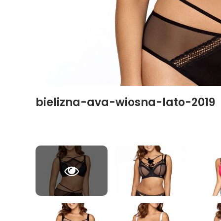
bielizna-ava-wiosna-lato-2019