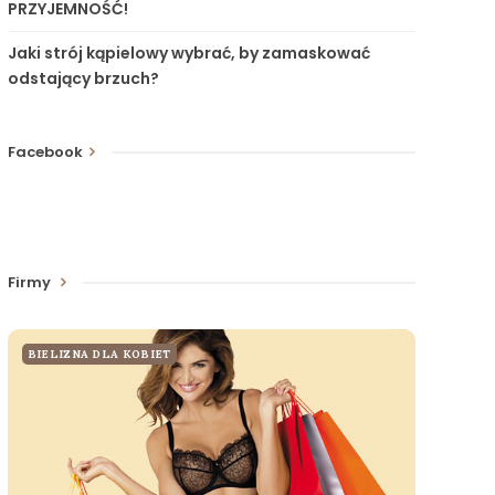
PRZYJEMNOŚĆ!
Jaki strój kąpielowy wybrać, by zamaskować
odstający brzuch?
Facebook
Firmy
BIELIZNA DLA KOBIET