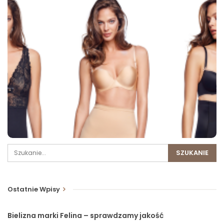
Ostatnie Wpisy
Bielizna marki Felina – sprawdzamy jakość