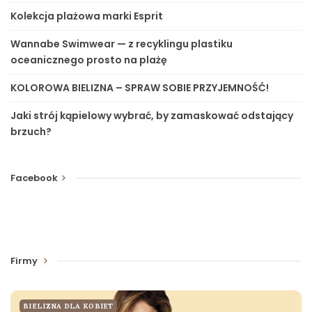
Kolekcja plażowa marki Esprit
Wannabe Swimwear — z recyklingu plastiku
oceanicznego prosto na plażę
KOLOROWA BIELIZNA – SPRAW SOBIE PRZYJEMNOŚĆ!
Jaki strój kąpielowy wybrać, by zamaskować odstający
brzuch?
Facebook
Firmy
BIELIZNA DLA KOBIET