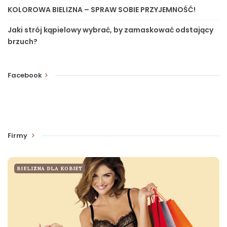
KOLOROWA BIELIZNA – SPRAW SOBIE PRZYJEMNOŚĆ!
Jaki strój kąpielowy wybrać, by zamaskować odstający
brzuch?
Facebook
Firmy
BIELIZNA DLA KOBIET